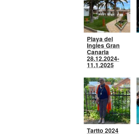
Playa del
Ingles Gran
Canaria
28.12.2024-
11.1.2025
Tartto 2024