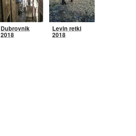
Dubrovnik
Levin retki
2018
2018