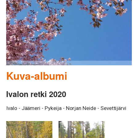
Kuva-albumi
Ivalon retki 2020
Ivalo - Jäämeri - Pykeija - Norjan Neide - Sevettijärvi