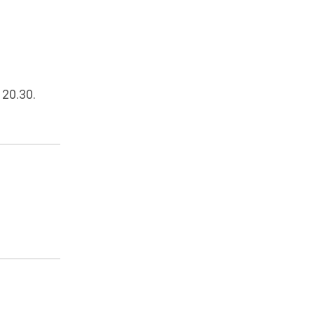
 20.30.