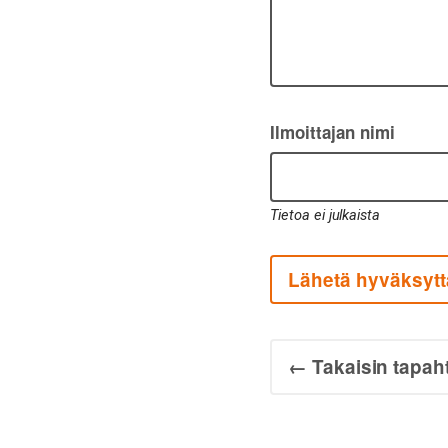
Ilmoittajan nimi
Tietoa ei julkaista
Lähetä hyväksytt
← Takaisin tapah